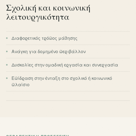
Σχολική και κοινωνική
λειτουργικότητα
Διαφορετικός τρόπος μάθησης
Ανάγκη για δομημένο περιβάλλον
Δυσκολίες στην ομαδική εργασία και συνεργασία
Επίδραση στην ένταξη στο σχολικό ή κοινωνικό
πλαίσιο