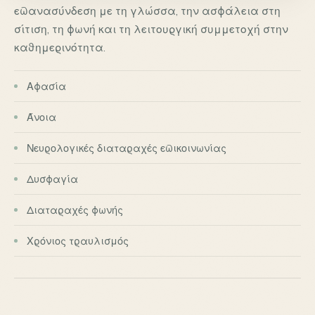
επανασύνδεση με τη γλώσσα, την ασφάλεια στη
σίτιση, τη φωνή και τη λειτουργική συμμετοχή στην
καθημερινότητα.
Αφασία
Άνοια
Νευρολογικές διαταραχές επικοινωνίας
Δυσφαγία
Διαταραχές φωνής
Χρόνιος τραυλισμός