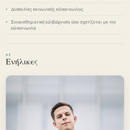
Δυσκολίες κοινωνικής επικοινωνίας
Συναισθηματική επιβάρυνση που σχετίζεται με την
επικοινωνία
Ενήλικες