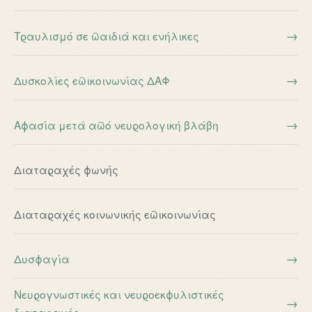
Τραυλισμό σε παιδιά και ενήλικες
Δυσκολίες επικοινωνίας ΔΑΦ
Αφασία μετά από νευρολογική βλάβη
Διαταραχές φωνής
Διαταραχές κοινωνικής επικοινωνίας
Δυσφαγία
Νευρογνωστικές και νευροεκφυλιστικές