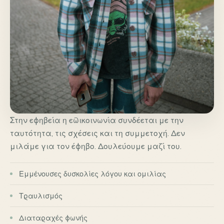
Στην εφηβεία η επικοινωνία συνδέεται με την
ταυτότητα, τις σχέσεις και τη συμμετοχή. Δεν
μιλάμε για τον έφηβο. Δουλεύουμε μαζί του.
Εμμένουσες δυσκολίες λόγου και ομιλίας
Τραυλισμός
Διαταραχές φωνής