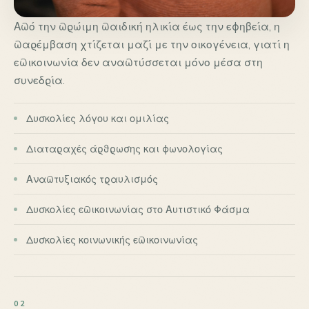
Από την πρώιμη παιδική ηλικία έως την εφηβεία, η
παρέμβαση χτίζεται μαζί με την οικογένεια, γιατί η
επικοινωνία δεν αναπτύσσεται μόνο μέσα στη
συνεδρία.
Δυσκολίες λόγου και ομιλίας
Διαταραχές άρθρωσης και φωνολογίας
Αναπτυξιακός τραυλισμός
Δυσκολίες επικοινωνίας στο Αυτιστικό Φάσμα
Δυσκολίες κοινωνικής επικοινωνίας