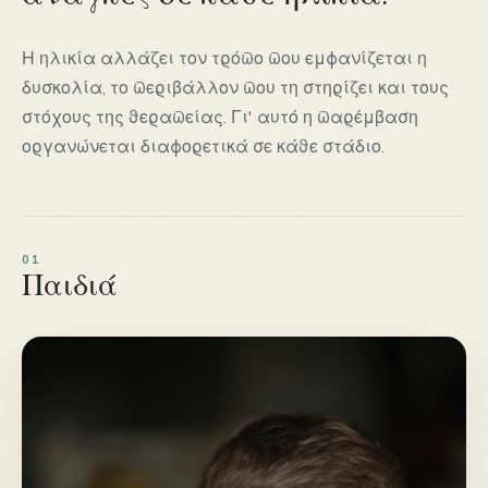
Η ηλικία αλλάζει τον τρόπο που εμφανίζεται η
δυσκολία, το περιβάλλον που τη στηρίζει και τους
στόχους της θεραπείας. Γι' αυτό η παρέμβαση
οργανώνεται διαφορετικά σε κάθε στάδιο.
Παιδιά