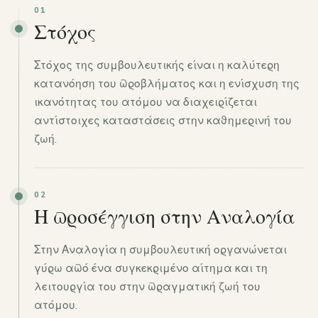
01
Στόχος
Στόχος της συμβουλευτικής είναι η καλύτερη
κατανόηση του προβλήματος και η ενίσχυση της
ικανότητας του ατόμου να διαχειρίζεται
αντίστοιχες καταστάσεις στην καθημερινή του
ζωή.
02
Η προσέγγιση στην Αναλογία
Στην Αναλογία η συμβουλευτική οργανώνεται
γύρω από ένα συγκεκριμένο αίτημα και τη
λειτουργία του στην πραγματική ζωή του
ατόμου.