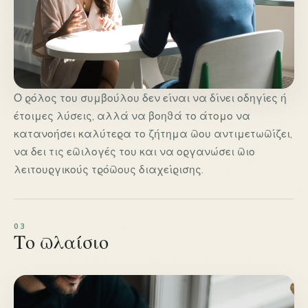
Ο ρόλος του συμβούλου δεν είναι να δίνει οδηγίες ή
έτοιμες λύσεις, αλλά να βοηθά το άτομο να
κατανοήσει καλύτερα το ζήτημα που αντιμετωπίζει,
να δει τις επιλογές του και να οργανώσει πιο
λειτουργικούς τρόπους διαχείρισης.
Το πλαίσιο