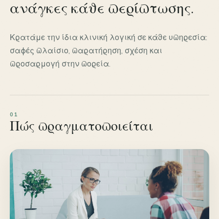
ανάγκες κάθε περίπτωσης.
Κρατάμε την ίδια κλινική λογική σε κάθε υπηρεσία:
σαφές πλαίσιο, παρατήρηση, σχέση και
προσαρμογή στην πορεία.
Πώς πραγματοποιείται