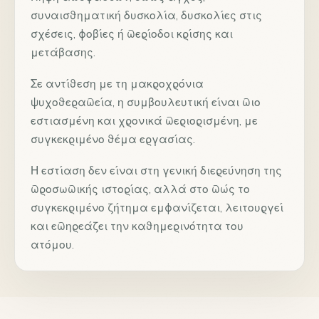
συναισθηματική δυσκολία, δυσκολίες στις
σχέσεις, φοβίες ή περίοδοι κρίσης και
μετάβασης.
Σε αντίθεση με τη μακροχρόνια
ψυχοθεραπεία, η συμβουλευτική είναι πιο
εστιασμένη και χρονικά περιορισμένη, με
συγκεκριμένο θέμα εργασίας.
Η εστίαση δεν είναι στη γενική διερεύνηση της
προσωπικής ιστορίας, αλλά στο πώς το
συγκεκριμένο ζήτημα εμφανίζεται, λειτουργεί
και επηρεάζει την καθημερινότητα του
ατόμου.