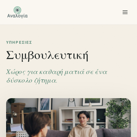
ΥΠΗΡΕΣΊΕΣ
Συμβουλευτική
Χώρος για καθαρή ματιά σε ένα
δύσκολο ζήτημα.