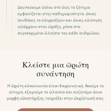
Δουλεύουμε πάνω στο πώς το ζήτημα
εμφανίζεται στην καθημερινότητα, ποιες
συνθήκες το επηρεάζουν και ποιες επιλογές
υπάρχουν στην πράξη, μέσα στο
συγκεκριμένο πλαίσιο του κάθε ανθρώπου.
Κλείστε μια πρώτη
συνάντηση
Η πρώτη επικοινωνία είναι διερευνητική. Ακούμε το
αίτημα, εξηγούμε το πλαίσιο και συζητάμε ποια
μορφή υποστήριξης ταιριάζει στην περίπτωσή σας.