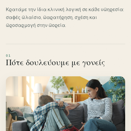
Κρατάμε την ίδια κλινική λογική σε κάθε υπηρεσία:
σαφές πλαίσιο, παρατήρηση, σχέση και
προσαρμογή στην πορεία.
Πότε δουλεύουμε με γονείς