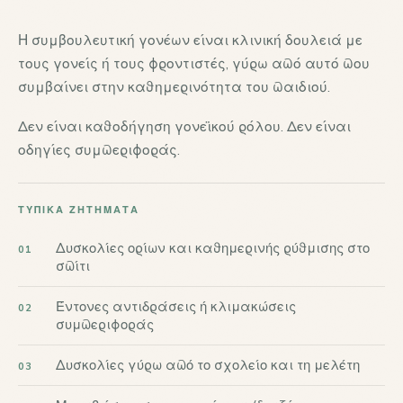
Η συμβουλευτική γονέων είναι κλινική δουλειά με
τους γονείς ή τους φροντιστές, γύρω από αυτό που
συμβαίνει στην καθημερινότητα του παιδιού.
Δεν είναι καθοδήγηση γονεϊκού ρόλου. Δεν είναι
οδηγίες συμπεριφοράς.
ΤΥΠΙΚΆ ΖΗΤΉΜΑΤΑ
Δυσκολίες ορίων και καθημερινής ρύθμισης στο
σπίτι
Έντονες αντιδράσεις ή κλιμακώσεις
συμπεριφοράς
Δυσκολίες γύρω από το σχολείο και τη μελέτη