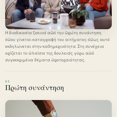
Η διαδικασία ξεκινά από την πρώτη συνάντηση,
όπου γίνεται καταγραφή του αιτήματος όπως αυτό
εκδηλώνεται στην καθημερινότητα. Στη συνέχεια
ορίζεται το πλαίσιο της δουλειάς γύρω από
συγκεκριμένα θέματα προτεραιότητας.
Πρώτη συνάντηση