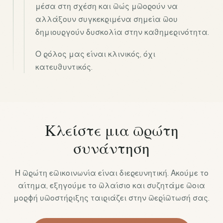
μέσα στη σχέση και πώς μπορούν να
αλλάξουν συγκεκριμένα σημεία που
δημιουργούν δυσκολία στην καθημερινότητα.
Ο ρόλος μας είναι κλινικός, όχι
κατευθυντικός.
Κλείστε μια πρώτη
συνάντηση
Η πρώτη επικοινωνία είναι διερευνητική. Ακούμε το
αίτημα, εξηγούμε το πλαίσιο και συζητάμε ποια
μορφή υποστήριξης ταιριάζει στην περίπτωσή σας.